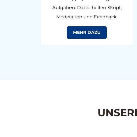
Aufgaben. Dabei helfen Skript,
Moderation und Feedback.
MEHR DAZU
UNSER