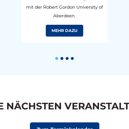
mit der Robert Gordon University of
Aberdeen.
MEHR DAZU
E NÄCHSTEN VERANSTAL