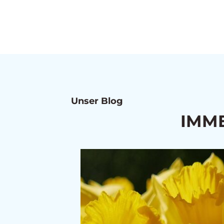
Unser Blog
IMME