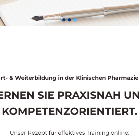
Fort- & Weiterbildung in der Klinischen Pharmazie
ERNEN SIE PRAXISNAH U
KOMPETENZORIENTIERT.
Unser Rezept für effektives Training online: