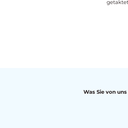
getaktet
Was Sie von uns