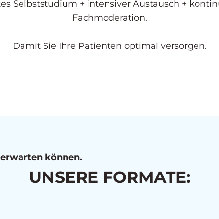
es Selbststudium + intensiver Austausch + kontin
Fachmoderation.
Damit Sie Ihre Patienten optimal versorgen.
 erwarten können.
UNSERE FORMATE: