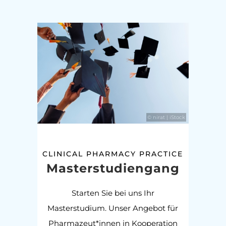
© nirat | iStock
CLINICAL PHARMACY PRACTICE
Masterstudiengang
Starten Sie bei uns Ihr
Masterstudium. Unser Angebot für
Pharmazeut*innen in Kooperation