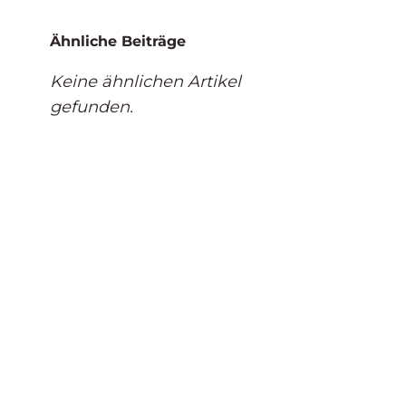
Ähnliche Beiträge
Keine ähnlichen Artikel
gefunden.