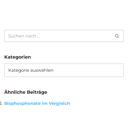
Kategorien
Ähnliche Beiträge
Bisphosphonate im Vergleich