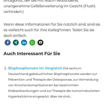
Antagonist, der die mit Niacin verbundene,
unangenehme Gefäßerweiterung im Gesicht (Flush)
verhindert.)
Wenn diese Informationen für Sie nützlich sind, sind sie
es vielleicht auch für Ihre Kolleg*innen. Teilen Sie sie
doch einfach.
Auch Interessant Für Sie
Bisphosphonate im Vergleich
Die sechs in
Deutschland gebräuchlichen Bisphosphonate werden zur
Prävention und Therapie der Osteoporose, zur Vermeidung
von Knochenkomplikationen bei bestimmten
Krebserkrankungen und zur Therapie der tumorinduzierten
Hyperkalzämie eingesetzt. Aber sie sind...