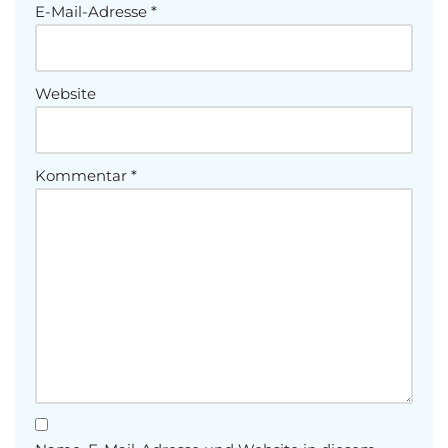
E-Mail-Adresse
*
Website
Kommentar
*