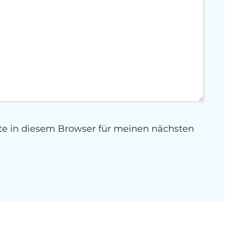
e in diesem Browser für meinen nächsten