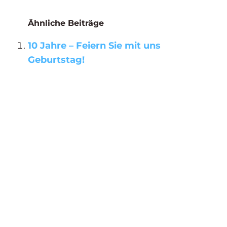
Ähnliche Beiträge
10 Jahre – Feiern Sie mit uns
Geburtstag!