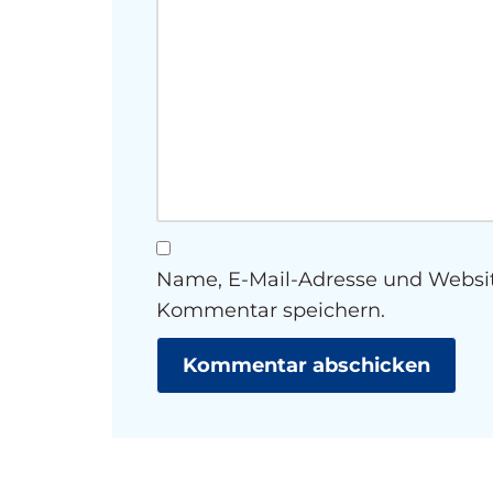
Name, E-Mail-Adresse und Websit
Kommentar speichern.