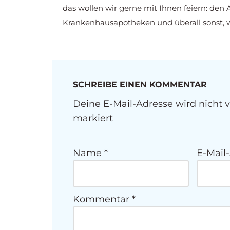
das wollen wir gerne mit Ihnen feiern: den
Krankenhausapotheken und überall sonst, w
SCHREIBE EINEN KOMMENTAR
Deine E-Mail-Adresse wird nicht ve
markiert
Name
*
E-Mail
Kommentar
*