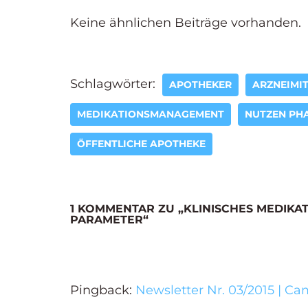
Keine ähnlichen Beiträge vorhanden.
Schlagwörter:
APOTHEKER
ARZNEIMI
MEDIKATIONSMANAGEMENT
NUTZEN PH
ÖFFENTLICHE APOTHEKE
1 KOMMENTAR ZU „KLINISCHES MEDIK
PARAMETER“
Pingback:
Newsletter Nr. 03/2015 | 