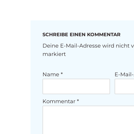
SCHREIBE EINEN KOMMENTAR
Deine E-Mail-Adresse wird nicht ve
markiert
Name
*
E-Mail
Kommentar
*