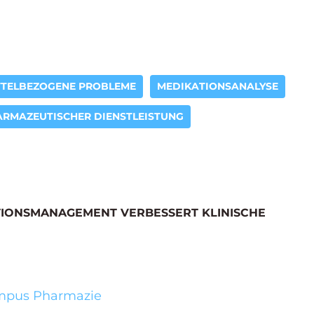
TTELBEZOGENE PROBLEME
MEDIKATIONSANALYSE
ARMAZEUTISCHER DIENSTLEISTUNG
ATIONSMANAGEMENT VERBESSERT KLINISCHE
Campus Pharmazie