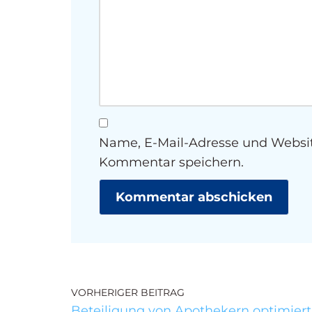
Name, E-Mail-Adresse und Websit
Kommentar speichern.
VORHERIGER BEITRAG
Beteiligung von Apothekern optimiert