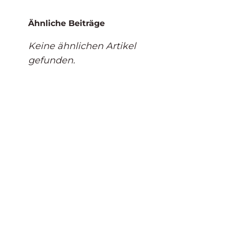
Ähnliche Beiträge
Keine ähnlichen Artikel
gefunden.