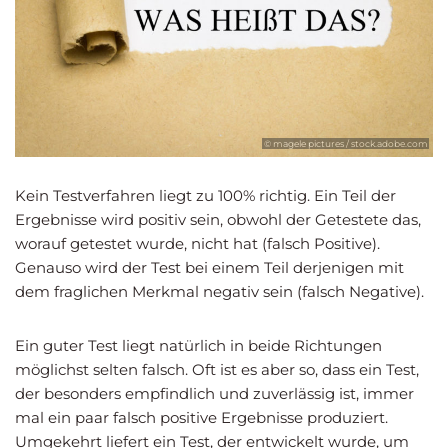
© magele pictures / stock.adobe.com
Kein Testverfahren liegt zu 100% richtig. Ein Teil der
Ergebnisse wird positiv sein, obwohl der Getestete das,
worauf getestet wurde, nicht hat (falsch Positive).
Genauso wird der Test bei einem Teil derjenigen mit
dem fraglichen Merkmal negativ sein (falsch Negative).
Ein guter Test liegt natürlich in beide Richtungen
möglichst selten falsch. Oft ist es aber so, dass ein Test,
der besonders empfindlich und zuverlässig ist, immer
mal ein paar falsch positive Ergebnisse produziert.
Umgekehrt liefert ein Test, der entwickelt wurde, um