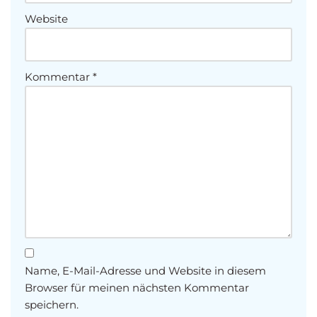
Website
Kommentar
*
Name, E-Mail-Adresse und Website in diesem
Browser für meinen nächsten Kommentar
speichern.