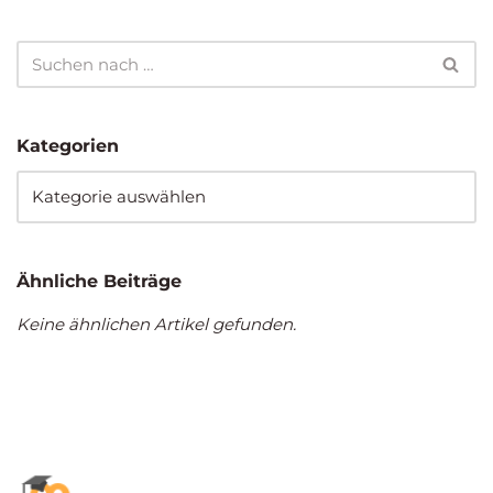
Kategorien
Ähnliche Beiträge
Keine ähnlichen Artikel gefunden.