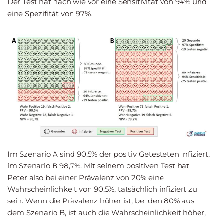
Der Test hat nach wie vor eine Sensitivität von 94% und
eine Spezifität von 97%.
Im Szenario A sind 90,5% der positiv Getesteten infiziert,
im Szenario B 98,7%. Mit seinem positiven Test hat
Peter also bei einer Prävalenz von 20% eine
Wahrscheinlichkeit von 90,5%, tatsächlich infiziert zu
sein. Wenn die Prävalenz höher ist, bei den 80% aus
dem Szenario B, ist auch die Wahrscheinlichkeit höher,