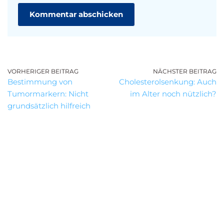
VORHERIGER BEITRAG
NÄCHSTER BEITRAG
Bestimmung von
Cholesterolsenkung: Auch
Tumormarkern: Nicht
im Alter noch nützlich?
grundsätzlich hilfreich