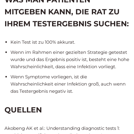
MITGEBEN KANN, DIE RAT ZU
IHREM TESTERGEBNIS SUCHEN:
Kein Test ist zu 100% akkurat.
Wenn im Rahmen einer gezielten Strategie getestet
wurde und das Ergebnis positiv ist, besteht eine hohe
Wahrscheinlichkeit, dass eine Infektion vorliegt.
Wenn Symptome vorliegen, ist die
Wahrscheinlichkeit einer Infektion groß, auch wenn
das Testergebnis negativ ist.
QUELLEN
Akobeng AK et al.: Understanding diagnostic tests 1: