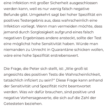
eine Infektion mit großer Sicherheit ausgeschlossen
werden kann, weil es nur wenig falsch negative
Befunde gibt. Umgekehrt sagt bei hoher Spezifität ein
positives Testergebnis aus, dass wahrscheinlich eine
Infektion vorliegt. Wenn man vermeiden möchte, dass
jemand durch Sorglosigkeit aufgrund eines falsch
negativen Ergebnisses andere ansteckt, sollte der Test
eine möglichst hohe Sensitivität haben. Würde man
niemanden zu Unrecht in Quarantäne schicken wollen,
wäre eine hohe Spezifität erstrebenswert.
Die Frage, die Peter sich stellt, ist: „Wie groß ist
angesichts des positiven Tests die Wahrscheinlichkeit,
tatsächlich infiziert zu sein?“ Diese Frage kann anhand
der Sensitivität und Spezifität nicht beantwortet
werden. Was wir dafür brauchen, sind positive und
negative Vorhersagewerte, die sich auf die Zahl der
Getesteten beziehen.