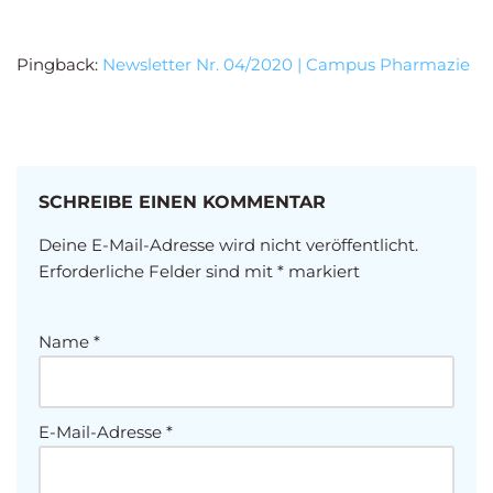
Pingback:
Newsletter Nr. 04/2020 | Campus Pharmazie
SCHREIBE EINEN KOMMENTAR
Deine E-Mail-Adresse wird nicht veröffentlicht.
Erforderliche Felder sind mit
*
markiert
Name
*
E-Mail-Adresse
*