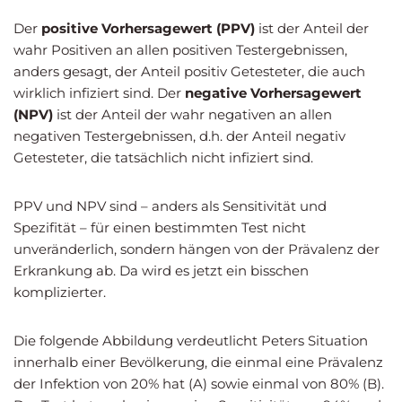
Der
positive Vorhersagewert (PPV)
ist der Anteil der
wahr Positiven an allen positiven Testergebnissen,
anders gesagt, der Anteil positiv Getesteter, die auch
wirklich infiziert sind. Der
negative Vorhersagewert
(NPV)
ist der Anteil der wahr negativen an allen
negativen Testergebnissen, d.h. der Anteil negativ
Getesteter, die tatsächlich nicht infiziert sind.
PPV und NPV sind – anders als Sensitivität und
Spezifität – für einen bestimmten Test nicht
unveränderlich, sondern hängen von der Prävalenz der
Erkrankung ab. Da wird es jetzt ein bisschen
komplizierter.
Die folgende Abbildung verdeutlicht Peters Situation
innerhalb einer Bevölkerung, die einmal eine Prävalenz
der Infektion von 20% hat (A) sowie einmal von 80% (B).