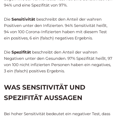
94% und eine Spezifität von 97%.
Die
Sensitivität
beschreibt den Anteil der wahren
Positiven unter den Infizierten. 94% Sensitivität heißt,
94 von 100 Corona-Infizierten haben mit diesem Test
ein positives, 6 ein (falsch) negatives Ergebnis.
Die
Spezifität
beschreibt den Anteil der wahren
Negativen unter den Gesunden. 97% Spezifität heißt, 97
von 100 nicht infizierten Personen haben ein negatives,
3 ein (falsch) positives Ergebnis.
WAS SENSITIVITÄT UND
SPEZIFITÄT AUSSAGEN
Bei hoher Sensitivität bedeutet ein negativer Test, dass