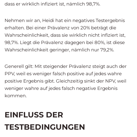
dass er wirklich infiziert ist, nämlich 98,7%.
Nehmen wir an, Heidi hat ein negatives Testergebnis
erhalten. Bei einer Prävalenz von 20% beträgt die
Wahrscheinlichkeit, dass sie wirklich nicht infiziert ist,
98,7%. Liegt die Prävalenz dagegen bei 80%, ist diese
Wahrscheinlichkeit geringer, nämlich nur 79,2%.
Generell gilt: Mit steigender Prävalenz steigt auch der
PPV, weil es weniger falsch positive auf jedes wahre
positive Ergebnis gibt. Gleichzeitig sinkt der NPV, weil
weniger wahre auf jedes falsch negative Ergebnis
kommen.
EINFLUSS DER
TESTBEDINGUNGEN