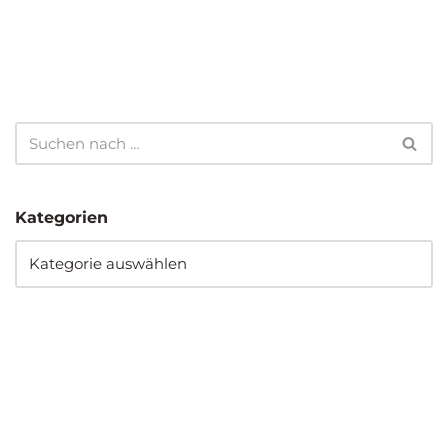
Kategorien