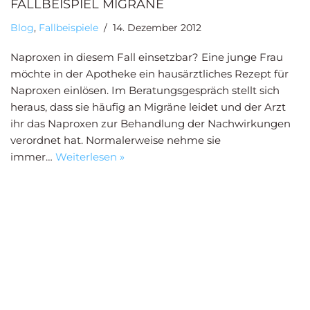
FALLBEISPIEL MIGRÄNE
Blog
,
Fallbeispiele
14. Dezember 2012
Naproxen in diesem Fall einsetzbar? Eine junge Frau
möchte in der Apotheke ein hausärztliches Rezept für
Naproxen einlösen. Im Beratungsgespräch stellt sich
heraus, dass sie häufig an Migräne leidet und der Arzt
ihr das Naproxen zur Behandlung der Nachwirkungen
verordnet hat. Normalerweise nehme sie
immer…
Weiterlesen »