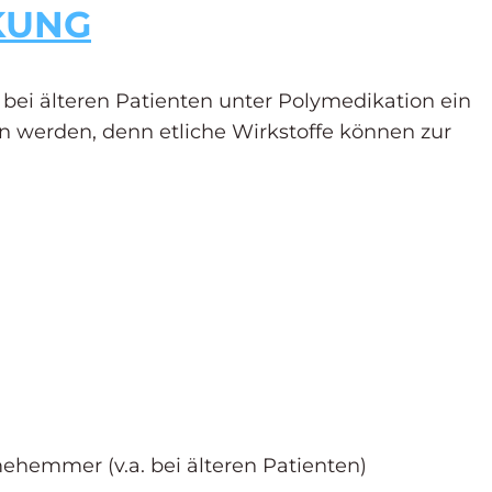
KUNG
 bei älteren Patienten unter Polymedikation ein
fen werden, denn etliche Wirkstoffe können zur
hemmer (v.a. bei älteren Patienten)