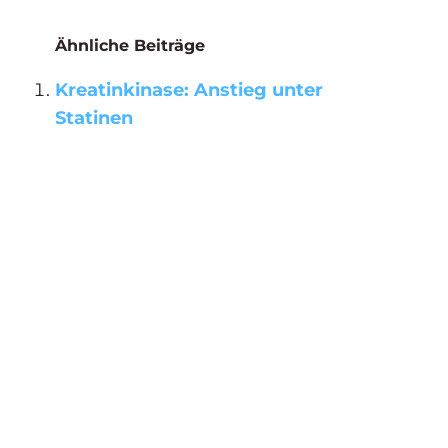
Ähnliche Beiträge
Kreatinkinase: Anstieg unter
Statinen