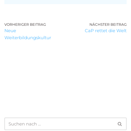
VORHERIGER BEITRAG
NÄCHSTER BEITRAG
Neue
CaP rettet die Welt
Weiterbildungskultur