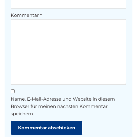
Kommentar
*
Name, E-Mail-Adresse und Website in diesem
Browser für meinen nächsten Kommentar
speichern.