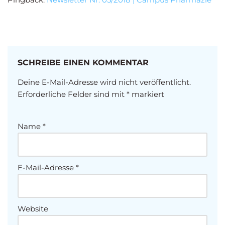
SCHREIBE EINEN KOMMENTAR
Deine E-Mail-Adresse wird nicht veröffentlicht.
Erforderliche Felder sind mit
*
markiert
Name
*
E-Mail-Adresse
*
Website