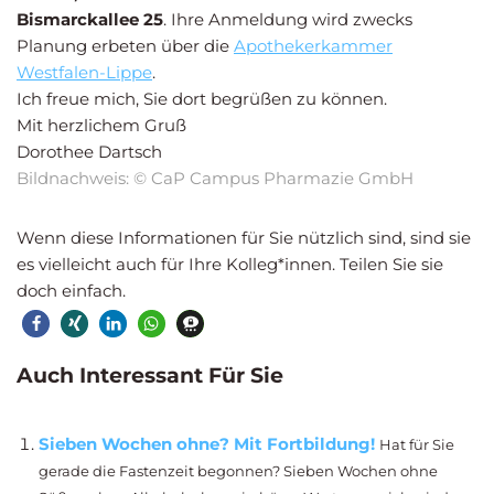
Bismarckallee 25
. Ihre Anmeldung wird zwecks
Planung erbeten über die
Apothekerkammer
Westfalen-Lippe
.
Ich freue mich, Sie dort begrüßen zu können.
Mit herzlichem Gruß
Dorothee Dartsch
Bildnachweis: © CaP Campus Pharmazie GmbH
Wenn diese Informationen für Sie nützlich sind, sind sie
es vielleicht auch für Ihre Kolleg*innen. Teilen Sie sie
doch einfach.
Auch Interessant Für Sie
Sieben Wochen ohne? Mit Fortbildung!
Hat für Sie
gerade die Fastenzeit begonnen? Sieben Wochen ohne