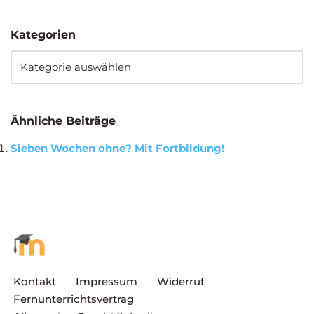
Kategorien
Ähnliche Beiträge
Sieben Wochen ohne? Mit Fortbildung!
Kontakt
Impressum
Widerruf
Fernunterrichtsvertrag