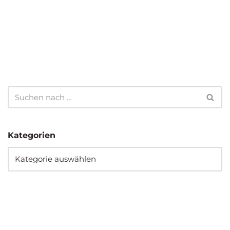
Kategorien