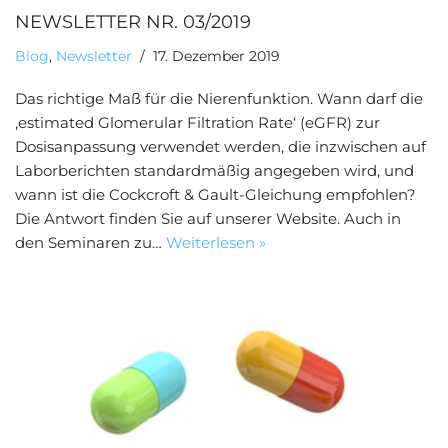
NEWSLETTER NR. 03/2019
Blog
,
Newsletter
17. Dezember 2019
Das richtige Maß für die Nierenfunktion. Wann darf die
‚estimated Glomerular Filtration Rate‘ (eGFR) zur
Dosisanpassung verwendet werden, die inzwischen auf
Laborberichten standardmäßig angegeben wird, und
wann ist die Cockcroft & Gault-Gleichung empfohlen?
Die Antwort finden Sie auf unserer Website. Auch in
den Seminaren zu…
Weiterlesen »