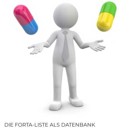
DIE FORTA-LISTE ALS DATENBANK